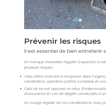
Prévenir les risques
Il est essentiel de bien entretenir 
Un manque d’entretien régulier (inspection & n
plusieurs risques :
Celui d’être contraint à remplacer dans l’urgenc
canalisation, opération parfois complexe et coû
Celui de se voir opposer un refus d’indemnisat
d’assurance en cas de dégâts consécutifs à un
Un curage régulier de vos canalisations, avec