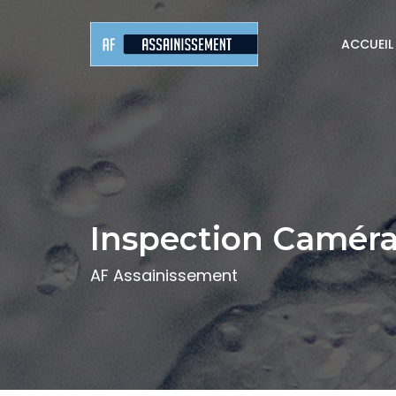
ACCUEIL
Inspection Camér
AF Assainissement