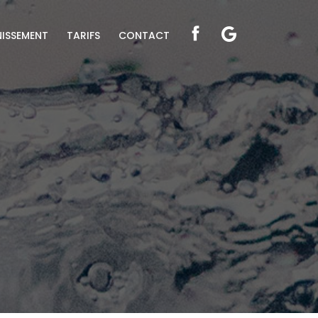
NISSEMENT
TARIFS
CONTACT