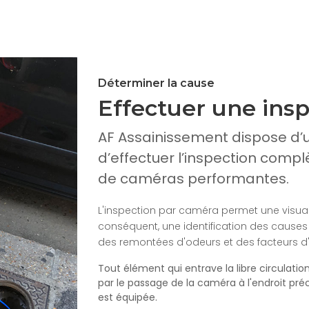
Déterminer la cause
Effectuer une ins
AF Assainissement dispose d
d’effectuer l’inspection comp
de caméras performantes.
L'inspection par caméra permet une visual
conséquent, une identification des causes
des remontées d'odeurs et des facteurs 
Tout élément qui entrave la libre circulati
par le passage de la caméra à l'endroit préc
est équipée.