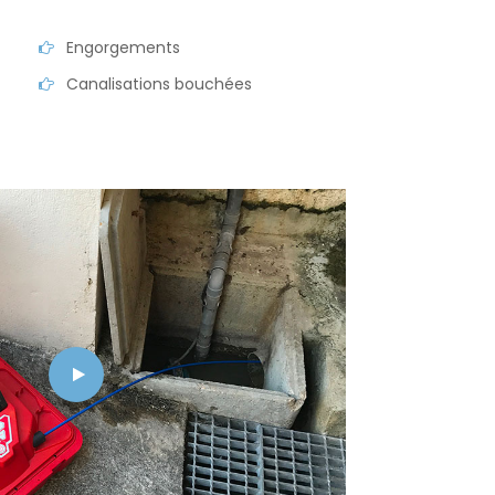
Engorgements
Canalisations bouchées