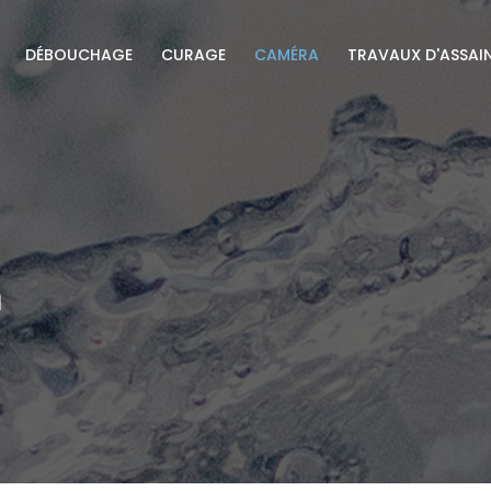
DÉBOUCHAGE
CURAGE
CAMÉRA
TRAVAUX D'ASSAI
a